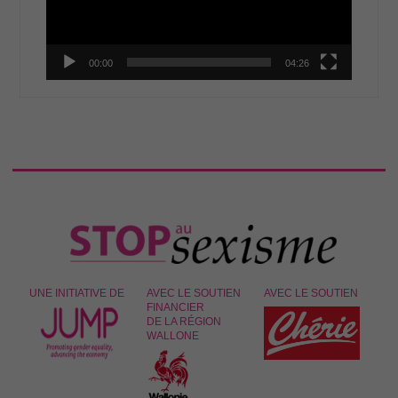
00:00
04:26
UNE INITIATIVE DE
AVEC LE SOUTIEN
AVEC LE SOUTIEN
FINANCIER
DE LA RÉGION
WALLONE