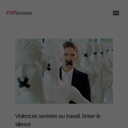
Violences sexistes au travail: briser le
silence