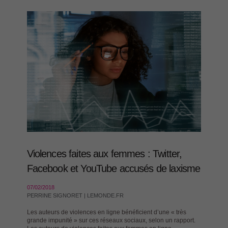
Violences faites aux femmes : Twitter,
Facebook et YouTube accusés de laxisme
07/02/2018
PERRINE SIGNORET | LEMONDE.FR
Les auteurs de violences en ligne bénéficient d’une « très
grande impunité » sur ces réseaux sociaux, selon un rapport.