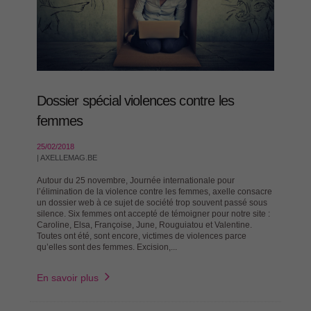
Dossier spécial violences contre les
femmes
25/02/2018
| AXELLEMAG.BE
Autour du 25 novembre, Journée internationale pour
l’élimination de la violence contre les femmes, axelle consacre
un dossier web à ce sujet de société trop souvent passé sous
silence. Six femmes ont accepté de témoigner pour notre site :
Caroline, Elsa, Françoise, June, Rouguiatou et Valentine.
Toutes ont été, sont encore, victimes de violences parce
qu’elles sont des femmes. Excision,...
En savoir plus