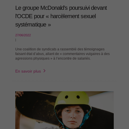
Le groupe McDonald’s poursuivi devant
l’OCDE pour « harcèlement sexuel
systématique »
27/06/2022
|
Une coalition de syndicats a rassemblé des témoignages
faisant état d’abus, allant de « commentaires vulgaires à des
agressions physiques » à l’encontre de salariés.
En savoir plus