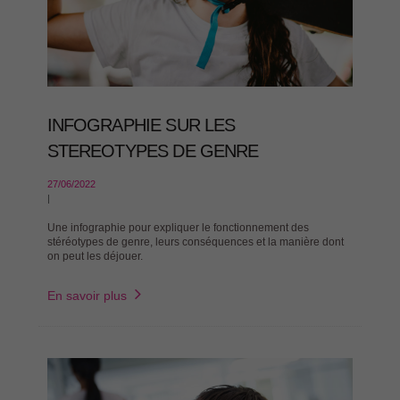
INFOGRAPHIE SUR LES
STEREOTYPES DE GENRE
27/06/2022
|
Une infographie pour expliquer le fonctionnement des
stéréotypes de genre, leurs conséquences et la manière dont
on peut les déjouer.
En savoir plus