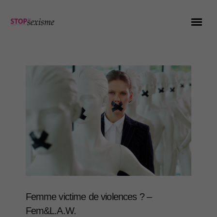
Femme victime de violences ? –
Fem&L.A.W.