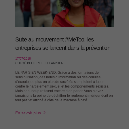
Suite au mouvement #MeToo, les
entreprises se lancent dans la prévention
17/07/2018
CHLOÉ BELLERET | LEPARISIEN
LE PARISIEN WEEK-END. Grâce à des formations de
sensibilisation, des notes d’information ou des cellules
d’écoute, de plus en plus de sociétés s’emploient à lutter
contre le harcèlement sexuel et les comportements sexistes.
Mais beaucoup refusent encore d’en parler. Vous n’avez
jamais pris la peine de déchiffrer le règlement intérieur écrit en
tout petit et affiché à côté de la machine à café...
En savoir plus