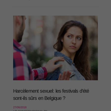
Harcèlement sexuel: les festivals d’été
sont-ils sûrs en Belgique ?
27/06/2018