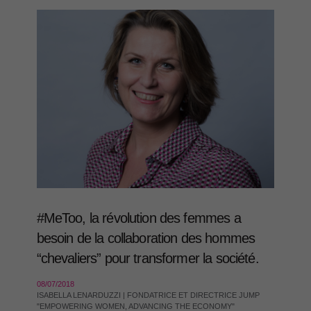
#MeToo, la révolution des femmes a
besoin de la collaboration des hommes
“chevaliers” pour transformer la société.
08/07/2018
ISABELLA LENARDUZZI | FONDATRICE ET DIRECTRICE JUMP
"EMPOWERING WOMEN, ADVANCING THE ECONOMY"